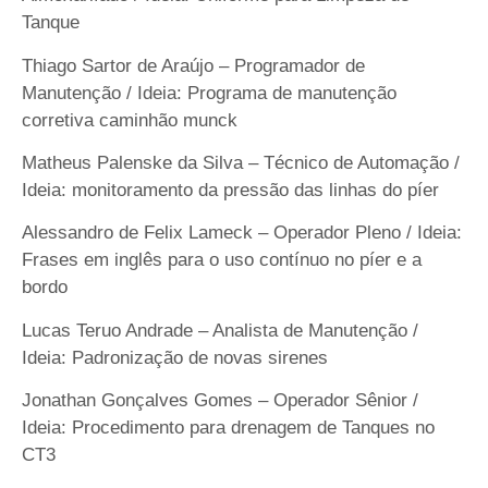
Tanque
Thiago Sartor de Araújo – Programador de
Manutenção / Ideia: Programa de manutenção
corretiva caminhão munck
Matheus Palenske da Silva – Técnico de Automação /
Ideia: monitoramento da pressão das linhas do píer
Alessandro de Felix Lameck – Operador Pleno / Ideia:
Frases em inglês para o uso contínuo no píer e a
bordo
Lucas Teruo Andrade – Analista de Manutenção /
Ideia: Padronização de novas sirenes
Jonathan Gonçalves Gomes – Operador Sênior /
Ideia: Procedimento para drenagem de Tanques no
CT3