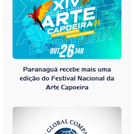
Paranaguá recebe mais uma
edição do Festival Nacional da
Arte Capoeira