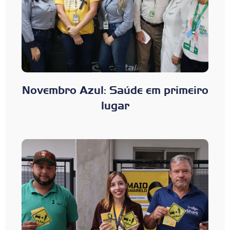
Novembro Azul: Saúde em primeiro
lugar