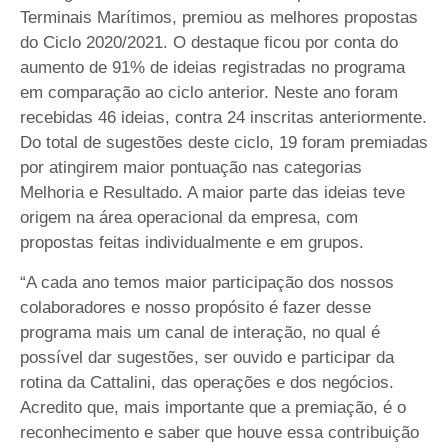
Terminais Marítimos, premiou as melhores propostas
do Ciclo 2020/2021. O destaque ficou por conta do
aumento de 91% de ideias registradas no programa
em comparação ao ciclo anterior. Neste ano foram
recebidas 46 ideias, contra 24 inscritas anteriormente.
Do total de sugestões deste ciclo, 19 foram premiadas
por atingirem maior pontuação nas categorias
Melhoria e Resultado. A maior parte das ideias teve
origem na área operacional da empresa, com
propostas feitas individualmente e em grupos.
“A cada ano temos maior participação dos nossos
colaboradores e nosso propósito é fazer desse
programa mais um canal de interação, no qual é
possível dar sugestões, ser ouvido e participar da
rotina da Cattalini, das operações e dos negócios.
Acredito que, mais importante que a premiação, é o
reconhecimento e saber que houve essa contribuição