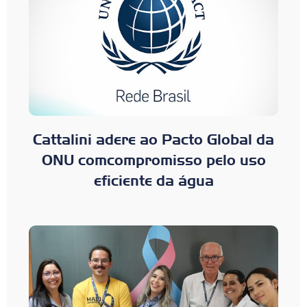
Cattalini adere ao Pacto Global da
ONU comcompromisso pelo uso
eficiente da água