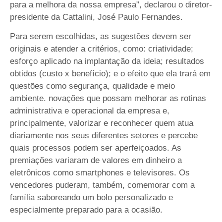
para a melhora da nossa empresa”, declarou o diretor-
presidente da Cattalini, José Paulo Fernandes.
Para serem escolhidas, as sugestões devem ser
originais e atender a critérios, como: criatividade;
esforço aplicado na implantação da ideia; resultados
obtidos (custo x benefício); e o efeito que ela trará em
questões como segurança, qualidade e meio
ambiente. novações que possam melhorar as rotinas
administrativa e operacional da empresa e,
principalmente, valorizar e reconhecer quem atua
diariamente nos seus diferentes setores e percebe
quais processos podem ser aperfeiçoados. As
premiações variaram de valores em dinheiro a
eletrônicos como smartphones e televisores. Os
vencedores puderam, também, comemorar com a
família saboreando um bolo personalizado e
especialmente preparado para a ocasião.