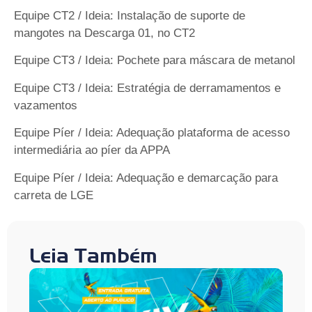
Equipe CT2 / Ideia: Instalação de suporte de
mangotes na Descarga 01, no CT2
Equipe CT3 / Ideia: Pochete para máscara de metanol
Equipe CT3 / Ideia: Estratégia de derramamentos e
vazamentos
Equipe Píer / Ideia: Adequação plataforma de acesso
intermediária ao píer da APPA
Equipe Píer / Ideia: Adequação e demarcação para
carreta de LGE
Leia Também