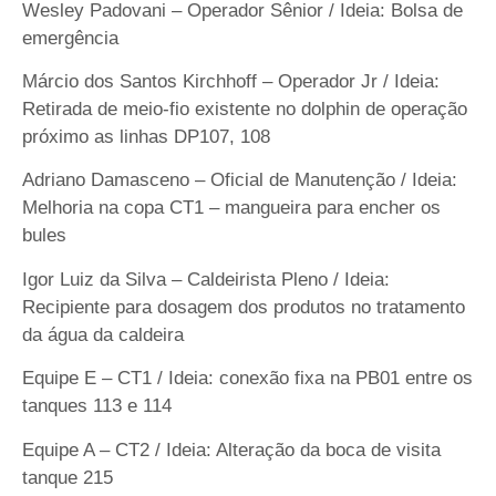
Wesley Padovani – Operador Sênior / Ideia: Bolsa de
emergência
Márcio dos Santos Kirchhoff – Operador Jr / Ideia:
Retirada de meio-fio existente no dolphin de operação
próximo as linhas DP107, 108
Adriano Damasceno – Oficial de Manutenção / Ideia:
Melhoria na copa CT1 – mangueira para encher os
bules
Igor Luiz da Silva – Caldeirista Pleno / Ideia:
Recipiente para dosagem dos produtos no tratamento
da água da caldeira
Equipe E – CT1 / Ideia: conexão fixa na PB01 entre os
tanques 113 e 114
Equipe A – CT2 / Ideia: Alteração da boca de visita
tanque 215