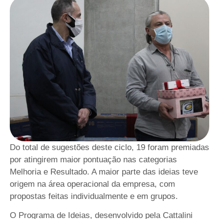
Do total de sugestões deste ciclo, 19 foram premiadas
por atingirem maior pontuação nas categorias
Melhoria e Resultado. A maior parte das ideias teve
origem na área operacional da empresa, com
propostas feitas individualmente e em grupos.
O Programa de Ideias, desenvolvido pela Cattalini