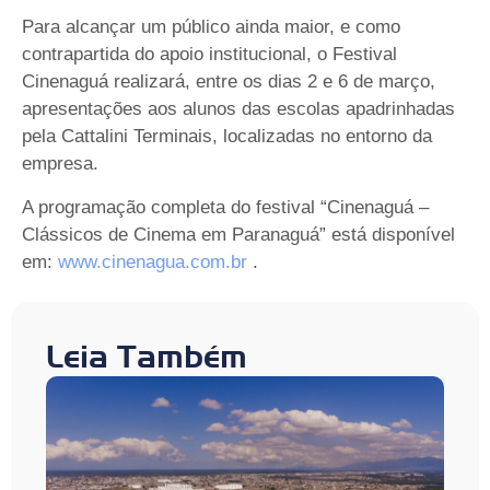
Para alcançar um público ainda maior, e como
contrapartida do apoio institucional, o Festival
Cinenaguá realizará, entre os dias 2 e 6 de março,
apresentações aos alunos das escolas apadrinhadas
pela Cattalini Terminais, localizadas no entorno da
empresa.
A programação completa do festival “Cinenaguá –
Clássicos de Cinema em Paranaguá” está disponível
em:
www.cinenagua.com.br
.
Leia Também