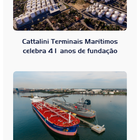
Cattalini Terminais Marítimos
celebra 41 anos de fundação