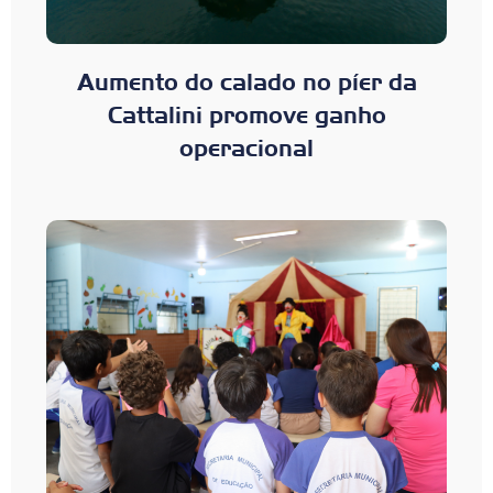
Aumento do calado no píer da
Cattalini promove ganho
operacional