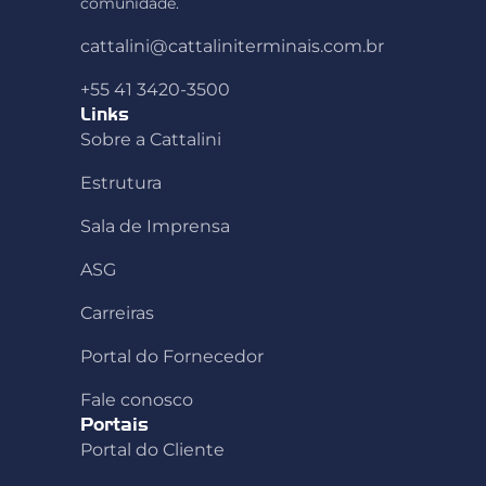
comunidade.
cattalini@cattaliniterminais.com.br
+55 41 3420-3500
Links
Sobre a Cattalini
Estrutura
Sala de Imprensa
ASG
Carreiras
Portal do Fornecedor
Fale conosco
Portais
Portal do Cliente