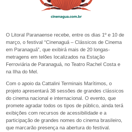
O Litoral Paranaense recebe, entre os dias 1º e 10 de
março, o festival “Cinenaguá – Clássicos de Cinema
em Paranaguá”, que exibirá mais de 20 longas-
metragens em telões localizados na Estação
Ferroviária de Paranaguá, no Teatro Rachel Costa e
na Ilha do Mel.
Com o apoio da Cattalini Terminais Marítimos, o
projeto apresentará 38 sessões de grandes clássicos
do cinema nacional e internacional. O evento, que
promete agradar todos os tipos de público, ainda terá
exibições com recursos de acessibilidade e a
participação de grandes nomes do cinema brasileiro,
que marcarão presença na abertura do festival.