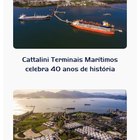
Cattalini Terminais Marítimos
celebra 40 anos de história