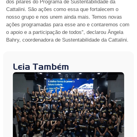
dos pilares do Programa de Sustentabilidade da
Cattalini. São ações como essa que fortalecem o
nosso grupo e nos unem ainda mais. Temos novas
ações programadas para esse ano e contaremos com
o apoio e a participação de todos”, declarou Ângela
Bahry, coordenadora de Sustentabilidade da Cattalini.
Leia Também