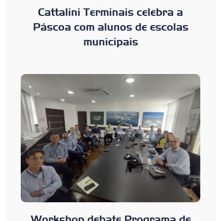
Cattalini Terminais celebra a
Páscoa com alunos de escolas
municipais
Workshop debate Programa de