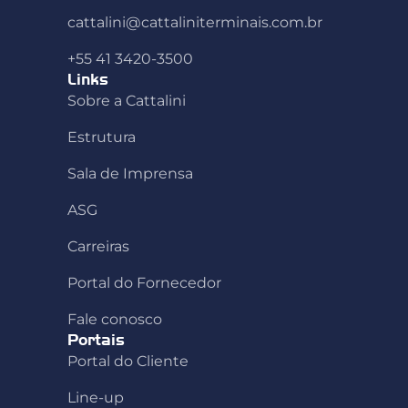
cattalini@cattaliniterminais.com.br
+55 41 3420-3500
Links
Sobre a Cattalini
Estrutura
Sala de Imprensa
ASG
Carreiras
Portal do Fornecedor
Fale conosco
Portais
Portal do Cliente
Line-up