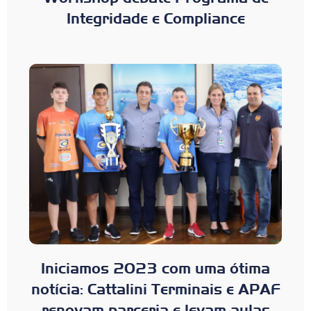
Integridade e Compliance
Iniciamos 2023 com uma ótima
notícia: Cattalini Terminais e APAF
renovam parceria e levam aulas