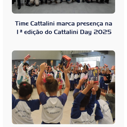
Time Cattalini marca presença na
1ª edição do Cattalini Day 2025