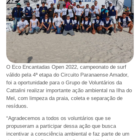
O Eco Encantadas Open 2022, campeonato de surf
válido pela 4ª etapa do Circuito Paranaense Amador,
foi a oportunidade para o Grupo de Voluntários da
Cattalini realizar importante ação ambiental na Ilha do
Mel, com limpeza da praia, coleta e separação de
resíduos.
“Agradecemos a todos os voluntários que se
propuseram a participar dessa ação que busca
incentivar a consciência ambiental e faz parte de um