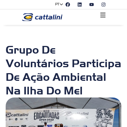
PT
Grupo De
Voluntários Participa
De Ação Ambiental
Na Ilha Do Mel